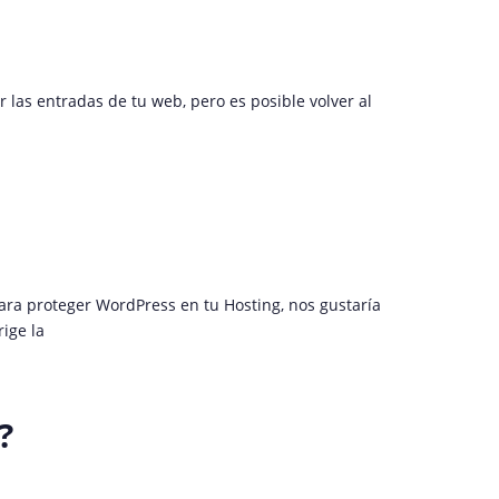
 las entradas de tu web, pero es posible volver al
ra proteger WordPress en tu Hosting, nos gustaría
ige la
?