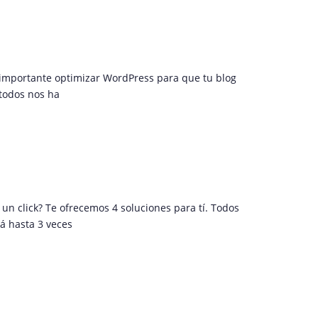
 importante optimizar WordPress para que tu blog
todos nos ha
n click? Te ofrecemos 4 soluciones para tí. Todos
á hasta 3 veces