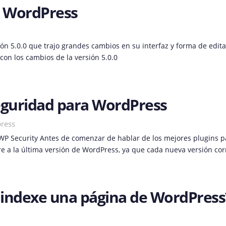
de WordPress
n 5.0.0 que trajo grandes cambios en su interfaz y forma de editar
con los cambios de la versión 5.0.0
eguridad para WordPress
press
P Security Antes de comenzar de hablar de los mejores plugins pa
e a la última versión de WordPress, ya que cada nueva versión corr
 indexe una página de WordPress