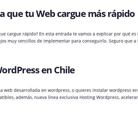
a que tu Web cargue más rápido
ue cargue rápido? En esta entrada te vamos a explicar por qué es
jos muy sencillos de implementar para conseguirlo. Seguro que a 
ordPress en Chile
 web desarrollada en wordpress, o quieres instalar wordpress en u
tibles, además, nueva línea exclusiva Hosting Wordpress, acelerar