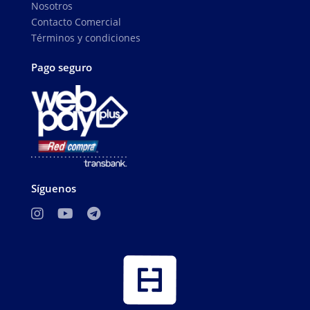
Nosotros
Contacto Comercial
Términos y condiciones
Pago seguro
Síguenos