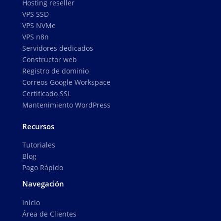
Hosting reseller
VPS SSD
VPS NVMe
VPS n8n
Servidores dedicados
Constructor web
Registro de dominio
Correos Google Workspace
Certificado SSL
Mantenimiento WordPress
Recursos
Tutoriales
Blog
Pago Rápido
Navegación
Inicio
Área de Clientes