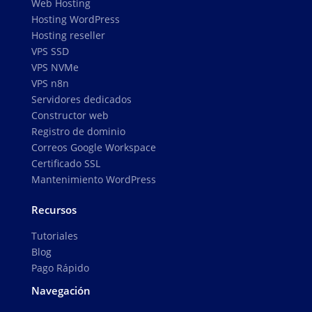
Web Hosting
Hosting WordPress
Hosting reseller
VPS SSD
VPS NVMe
VPS n8n
Servidores dedicados
Constructor web
Registro de dominio
Correos Google Workspace
Certificado SSL
Mantenimiento WordPress
Recursos
Tutoriales
Blog
Pago Rápido
Navegación