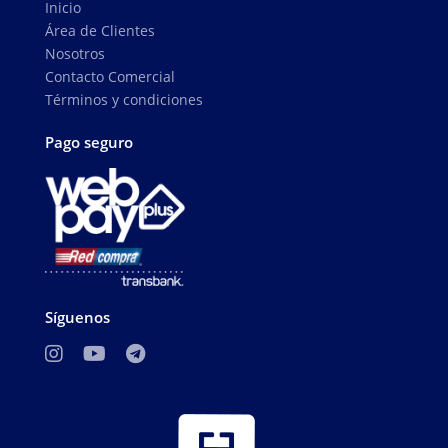
Inicio
Área de Clientes
Nosotros
Contacto Comercial
Términos y condiciones
Pago seguro
Síguenos