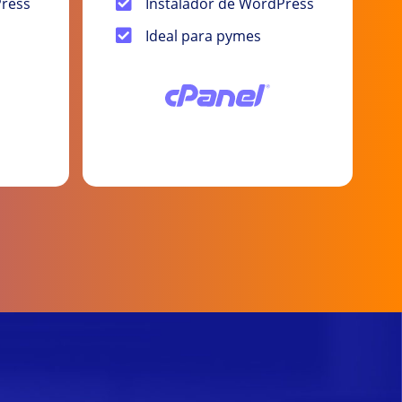
Press
Instalador de WordPress
Ideal para pymes