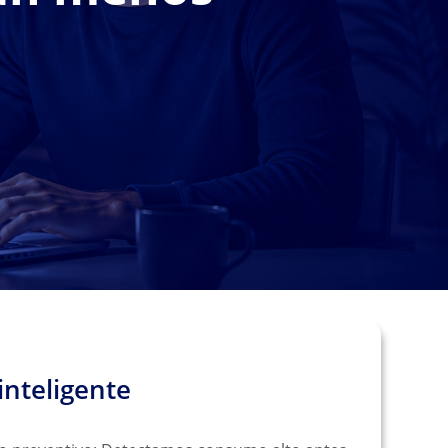
inteligente