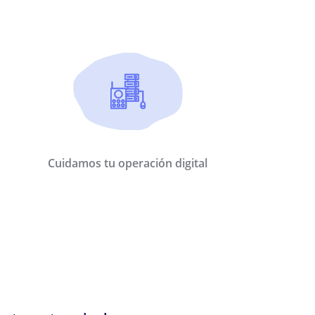
Cuidamos tu operación digital