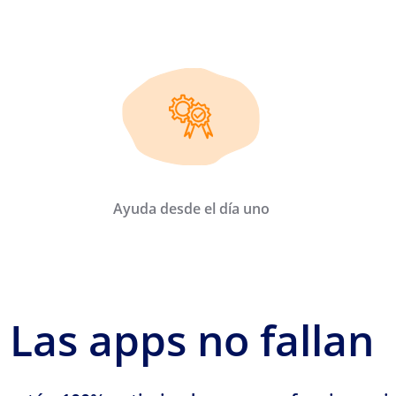
Ayuda desde el día uno
Las apps no fallan