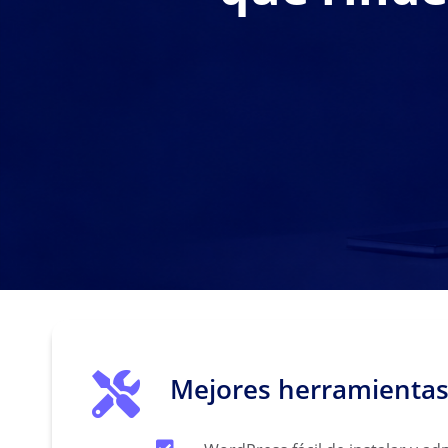
Mejores herramienta