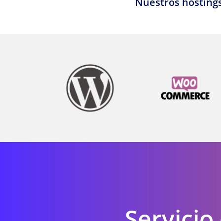
Nuestros hostings
Servicio