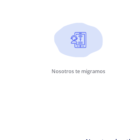
Nosotros te migramos