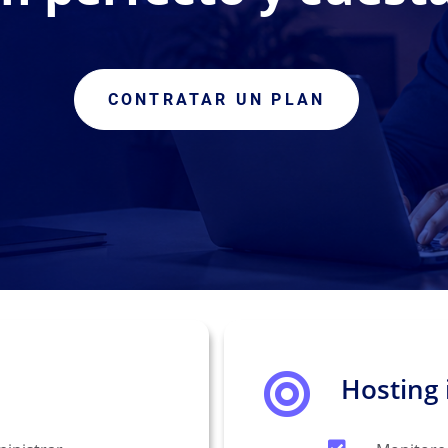
CONTRATAR UN PLAN
s
Hosting 