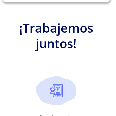
¡Trabajemos
juntos!