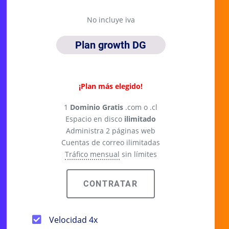
No incluye iva
Plan growth DG
Plan anual
¡Plan más elegido!
1
Dominio Gratis
.com o .cl
Espacio en disco
ilimitado
Administra 2 páginas web
Cuentas de correo ilimitadas
Tráfico mensual
sin límites
CONTRATAR
Velocidad 4x