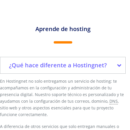
Aprende de hosting
¿Qué hace diferente a Hostingnet?
En Hostingnet no solo entregamos un servicio de hosting: te
acompañamos en la configuración y administración de tu
presencia digital. Nuestro soporte técnico es personalizado y te
ayudamos con la configuración de tus correos, dominio,
DNS
,
sitio web y otros aspectos esenciales para que tu proyecto
funcione correctamente.
A diferencia de otros servicios que solo entregan manuales o