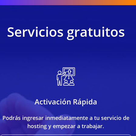
Servicios gratuitos
Activación Rápida
Podrás ingresar inmediatamente a tu servicio de
hosting y empezar a trabajar.