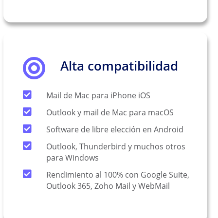
Alta compatibilidad
Mail de Mac para iPhone iOS
Outlook y mail de Mac para macOS
Software de libre elección en Android
Outlook, Thunderbird y muchos otros
para Windows
Rendimiento al 100% con Google Suite,
Outlook 365, Zoho Mail y WebMail