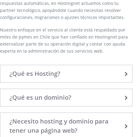
respuestas automáticas, en Hostingnet actuamos como tu
partner tecnológico, apoyándote cuando necesitas resolver
configuraciones, migraciones o ajustes técnicos importantes.
Nuestro enfoque en el servicio al cliente está respaldado por
miles de pymes en Chile que han confiado en Hostingnet para
externalizar parte de su operación digital y contar con ayuda
experta en la administración de sus servicios web.
¿Qué es Hosting?
¿Qué es un dominio?
¿Necesito hosting y dominio para
tener una página web?