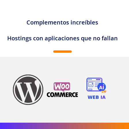
Complementos increíbles
Hostings con aplicaciones que no fallan