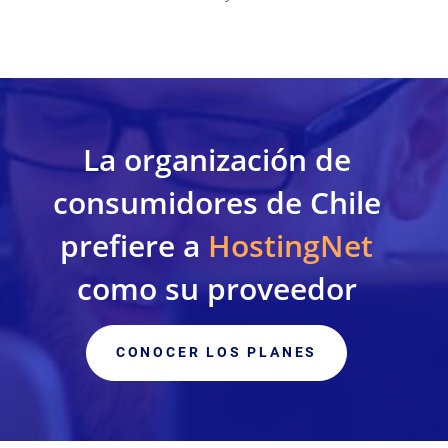
La organización de
consumidores de Chile
prefiere a
HostingNet
como su proveedor
CONOCER LOS PLANES