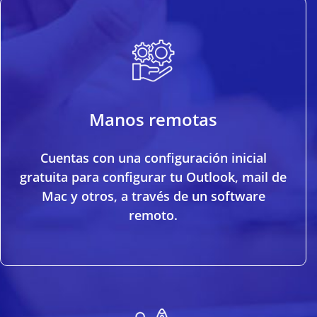
Manos remotas
Cuentas con una configuración inicial
gratuita para configurar tu Outlook, mail de
Mac y otros, a través de un software
remoto.