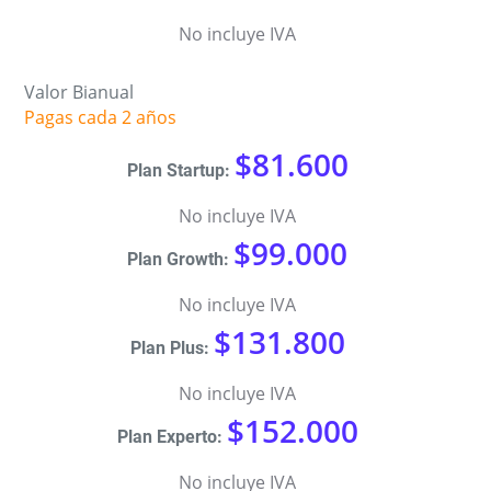
No incluye IVA
Valor Bianual
Pagas cada 2 años
$81.600
No incluye IVA
$99.000
No incluye IVA
$131.800
No incluye IVA
$152.000
No incluye IVA