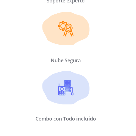
Soporte experto
Nube Segura
Combo con
Todo incluído