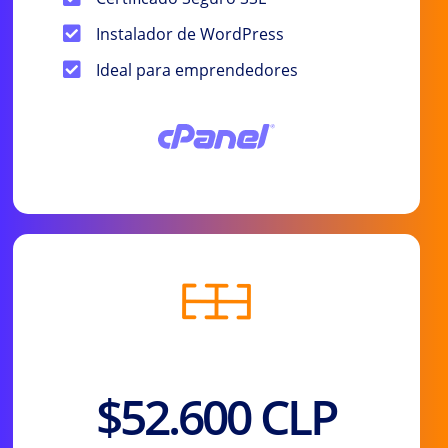
Instalador de WordPress
Ideal para emprendedores
Precio Anual
$52.600 CLP