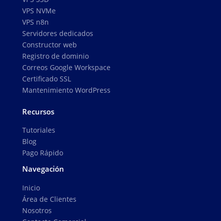
VPS NVMe
VPS n8n
Servidores dedicados
Constructor web
Registro de dominio
Correos Google Workspace
Certificado SSL
Mantenimiento WordPress
Recursos
Tutoriales
Blog
Pago Rápido
Navegación
Inicio
Área de Clientes
Nosotros