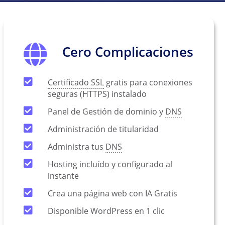
Cero Complicaciones
Certificado SSL
gratis para conexiones
seguras (HTTPS) instalado
Panel de Gestión de dominio y
DNS
Administración de titularidad
Administra tus
DNS
Hosting incluído y configurado al
instante
Crea una página web con IA Gratis
Disponible WordPress en 1 clic