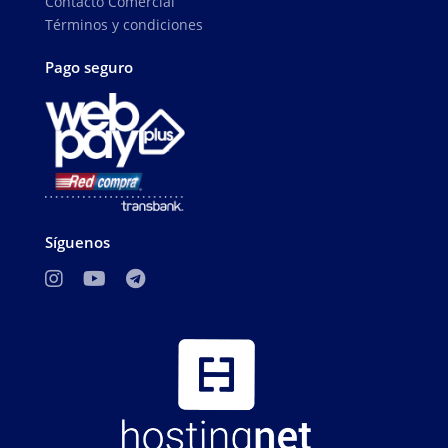
Contacto Comercial
Términos y condiciones
Pago seguro
Síguenos