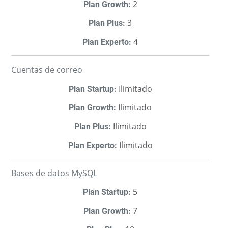
2
3
4
Cuentas de correo
Ilimitado
Ilimitado
Ilimitado
Ilimitado
Bases de datos MySQL
5
7