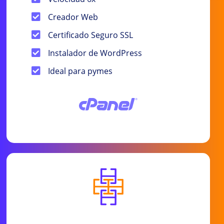
Creador Web
Certificado Seguro SSL
Instalador de WordPress
Ideal para pymes
Precio anual