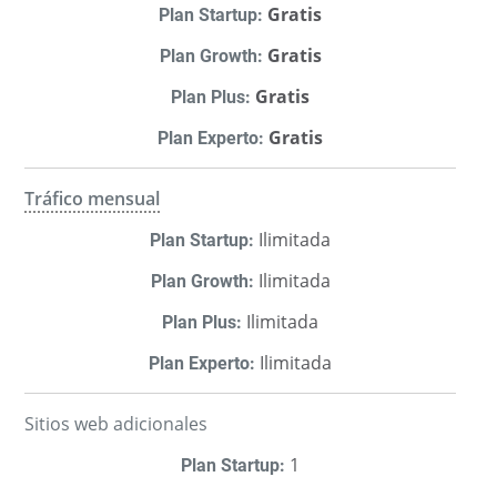
Gratis
Gratis
Gratis
Gratis
Tráfico mensual
Ilimitada
Ilimitada
Ilimitada
Ilimitada
Sitios web adicionales
1