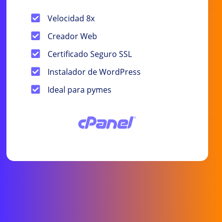
Velocidad 8x
Creador Web
Certificado Seguro SSL
Instalador de WordPress
Ideal para pymes