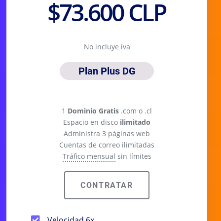
$73.600 CLP
No incluye iva
Plan Plus DG
Plan anual
1
Dominio Gratis
.com o .cl
Espacio en disco
ilimitado
Administra 3 páginas web
Cuentas de correo ilimitadas
Tráfico mensual
sin límites
CONTRATAR
Velocidad 6x