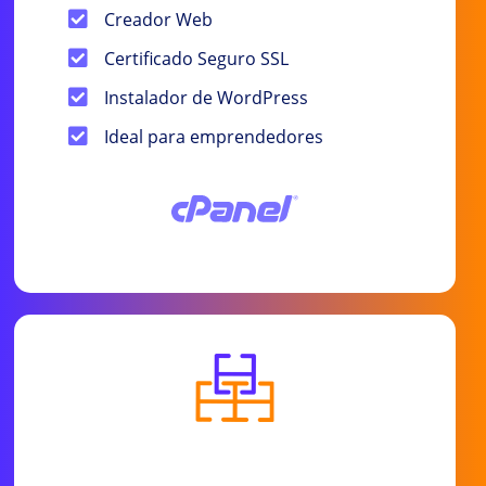
Creador Web
Certificado Seguro SSL
Instalador de WordPress
Ideal para emprendedores
Precio anual