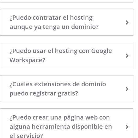
¿Puedo contratar el hosting
aunque ya tenga un dominio?
¿Puedo usar el hosting con Google
Workspace?
¿Cuáles extensiones de dominio
puedo registrar gratis?
¿Puedo crear una página web con
alguna herramienta disponible en
el servicio?