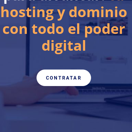
hosting y dominio
con todo el poder
digital
CONTRATAR