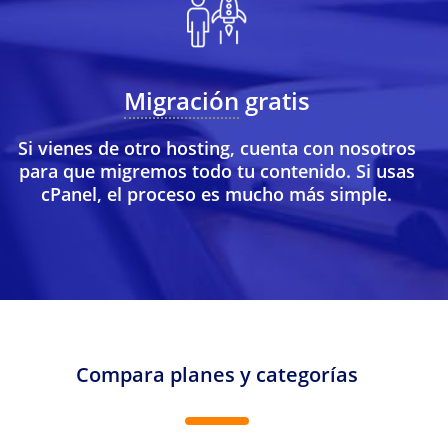
Migración
gratis
Si vienes de otro hosting, cuenta con nosotros
para que migremos todo tu contenido. Si usas
cPanel, el proceso es mucho más simple.
Compara planes y categorías