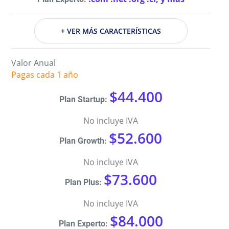
+ VER MÁS CARACTERÍSTICAS
Valor Anual
Pagas cada 1 año
$44.400
No incluye IVA
$52.600
No incluye IVA
$73.600
No incluye IVA
$84.000