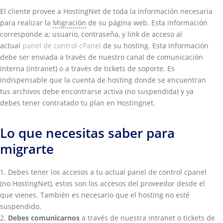
El cliente provee a HostingNet de toda la información necesaria
para realizar la
Migración
de su página web. Esta información
corresponde a; usuario, contraseña, y link de acceso al
actual
panel de control cPanel
de su hosting. Esta información
debe ser enviada a través de nuestro canal de comunicación
interna (intranet) o a través de tickets de soporte. Es
indispensable que la cuenta de hosting donde se encuentran
tus archivos debe encontrarse activa (no suspendida) y ya
debes tener contratado tu plan en Hostingnet.
Lo que necesitas saber para
migrarte
1. Debes tener los accesos a tu actual panel de control cpanel
(no HostingNet), estos son los accesos del proveedor desde el
que vienes. También es necesario que el hosting no esté
suspendido.
2.
Debes comunicarnos
a través de nuestra intranet o tickets de