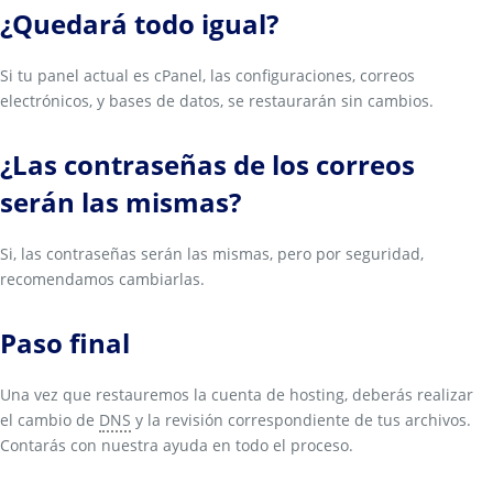
¿Quedará todo igual?
Si tu panel actual es cPanel, las configuraciones, correos
electrónicos, y bases de datos, se restaurarán sin cambios.
¿Las contraseñas de los correos
serán las mismas?
Si, las contraseñas serán las mismas, pero por seguridad,
recomendamos cambiarlas.
Paso final
Una vez que restauremos la cuenta de hosting, deberás realizar
el cambio de
DNS
y la revisión correspondiente de tus archivos.
Contarás con nuestra ayuda en todo el proceso.