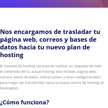
Nos encargamos de trasladar tu
página web, correos y bases de
datos hacia tu nuevo plan de
hosting
El traslado de hosting consiste en realizar un respaldo de todo
el contenido del tu actual hosting, esto incluye, página web,
correos, bases de datos, redirecciones, y otras configuraciones,
para luego, ser transferidas hacia la nueva cuenta de hosting en
HostingNet.
¿Cómo funciona?