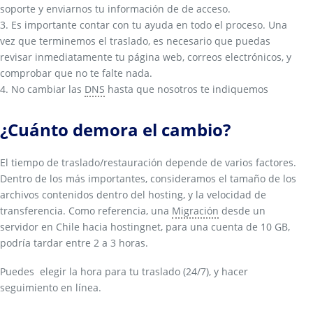
soporte y enviarnos tu información de de acceso.
3. Es importante contar con tu ayuda en todo el proceso. Una
vez que terminemos el traslado, es necesario que puedas
revisar inmediatamente tu página web, correos electrónicos, y
comprobar que no te falte nada.
4. No cambiar las
DNS
hasta que nosotros te indiquemos
¿Cuánto demora el cambio?
El tiempo de traslado/restauración depende de varios factores.
Dentro de los más importantes, consideramos el tamaño de los
archivos contenidos dentro del hosting, y la velocidad de
transferencia. Como referencia, una
Migración
desde un
servidor en Chile hacia hostingnet, para una cuenta de 10 GB,
podría tardar entre 2 a 3 horas.
Puedes elegir la hora para tu traslado (24/7), y hacer
seguimiento en línea.