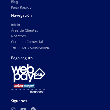
Blog
Pago Rápido
Navegación
Inicio
Área de Clientes
Nosotros
Contacto Comercial
Términos y condiciones
Pago seguro
Síguenos