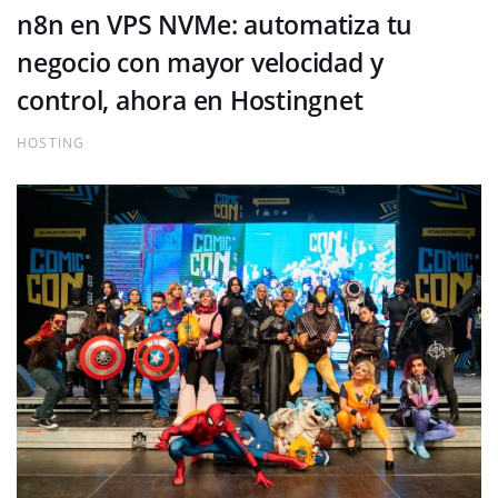
n8n en VPS NVMe: automatiza tu
negocio con mayor velocidad y
control, ahora en Hostingnet
HOSTING