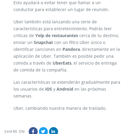
Esto ayudará a evitar tener que llamar a un
conductor para establecer un lugar de reunión.
Uber también está lanzando una serie de
características para entretenimiento. Podrás leer
críticas de
Yelp
de restaurantes
cerca de tu destino,
enviar un
Snapchat
con un filtro Uber único o
identificar canciones en
Pandora
, directamente en la
aplicación de Uber. También es posible pedir una
comida a través de
UberEats
, el servicio de entrega
de comida de la compañía.
Las características se extenderán gradualmente para
los usuarios de
iOS
y
Android
en las próximas
semanas.
Uber, cambiando nuestra manera de traslado.
SHARE ON