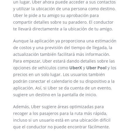
un lugar, Uber ahora puede acceder a sus contactos
y utilizar la ubicación de una persona como destino.
Uber le pide a tu amigo su aprobación para
compartir detalles sobre su paradero. El conductor
te llevará directamente a la ubicación de tu amigo.
Aunque la aplicación ya proporciona una estimación
de costos y una previsión del tiempo de llegada, la
actualización también facilitará más información.
Para empezar, Uber estará dando detalles sobre las
opciones de vehículos como
UberX
y
Uber Pool
y los
precios en un solo lugar. Los usuarios también
podrán conectar el calendario de su dispositivo a la
aplicación. Así, si Uber se da cuenta de un evento,
sugiere un destino en la pantalla de inicio.
Además, Uber sugiere áreas optimizadas para
recoger a los pasajeros para la ruta más rápida,
incluso si un usuario está en una ubicación difícil
que el conductor no puede encontrar fácilmente.