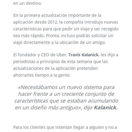
en un destino.
En la primera actualización importante de la
aplicación desde 2012, la compañía introdujo nuevas
características para que pedir un viaje y ser recogido
sea más rápido. Pronto, incluso podrás solicitar un
viaje directamente a la ubicación de un amigo.
El fundador y CEO de Uber,
Travis Kalanick
, les dijo a
periodistas a principios de esta semana que las
actualizaciones de la aplicación pretenden
ahorrarles tiempo a la gente.
«Necesitábamos un nuevo sistema para
hacer frente a un creciente conjunto de
características que se estaban acumulando
en un diseño más antiguo», dijo
Kalanick.
Para los clientes que intentan llegar a alguien y no a