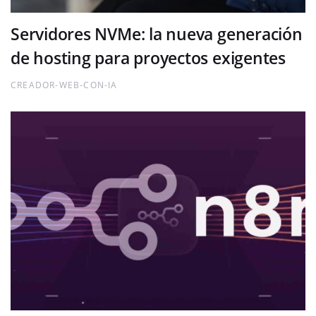
Servidores NVMe: la nueva generación
de hosting para proyectos exigentes
CREADOR-WEB-CON-IA