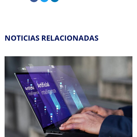
NOTICIAS RELACIONADAS