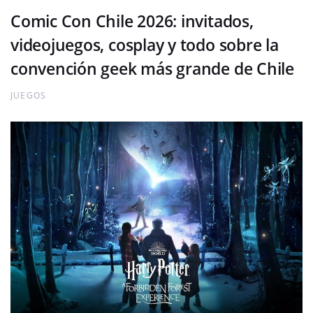
Comic Con Chile 2026: invitados,
videojuegos, cosplay y todo sobre la
convención geek más grande de Chile
JUEGOS