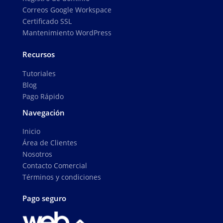
Correos Google Workspace
Certificado SSL
Mantenimiento WordPress
Recursos
Tutoriales
Blog
Pago Rápido
Navegación
Inicio
Área de Clientes
Nosotros
Contacto Comercial
Términos y condiciones
Pago seguro