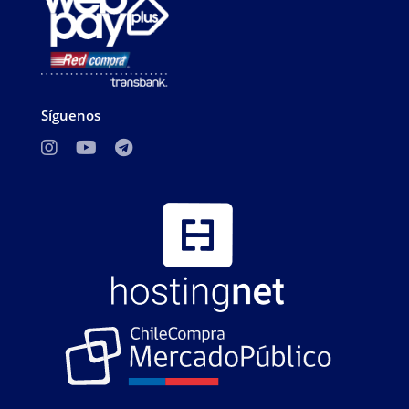
Síguenos