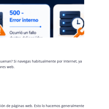
suenan? Si navegas habitualmente por Internet, ya
ores web.
ción de páginas web. Esto lo hacemos generalmente