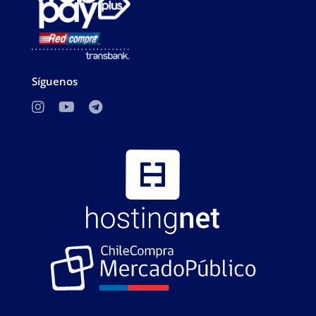
Síguenos