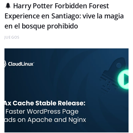
🌲 Harry Potter Forbidden Forest
Experience en Santiago: vive la magia
en el bosque prohibido
JUEGOS