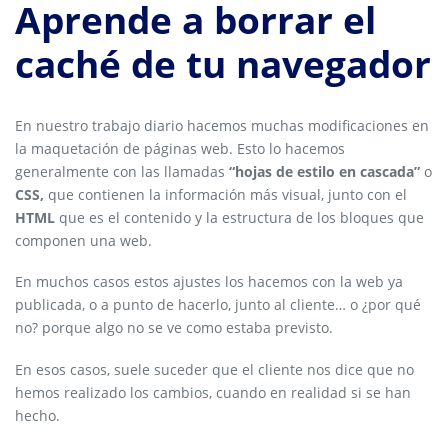
Aprende a borrar el
caché de tu navegador
En nuestro trabajo diario hacemos muchas modificaciones en
la maquetación de páginas web. Esto lo hacemos
generalmente con las llamadas
“hojas de estilo en cascada”
o
CSS,
que contienen la información más visual, junto con el
HTML
que es el contenido y la estructura de los bloques que
componen una web.
En muchos casos estos ajustes los hacemos con la web ya
publicada, o a punto de hacerlo, junto al cliente… o ¿por qué
no? porque algo no se ve como estaba previsto.
En esos casos, suele suceder que el cliente nos dice que no
hemos realizado los cambios, cuando en realidad si se han
hecho.