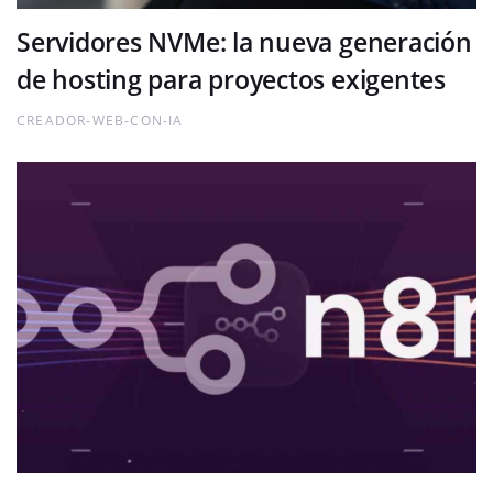
Servidores NVMe: la nueva generación
de hosting para proyectos exigentes
CREADOR-WEB-CON-IA