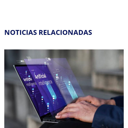
NOTICIAS RELACIONADAS