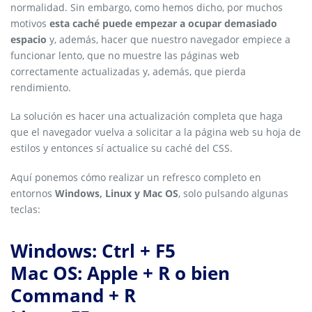
normalidad. Sin embargo, como hemos dicho, por muchos
motivos
esta caché puede empezar a ocupar demasiado
espacio
y, además, hacer que nuestro navegador empiece a
funcionar lento, que no muestre las páginas web
correctamente actualizadas y, además, que pierda
rendimiento.
La solución es hacer una actualización completa que haga
que el navegador vuelva a solicitar a la página web su hoja de
estilos y entonces sí actualice su caché del CSS.
Aquí ponemos cómo realizar un refresco completo en
entornos
Windows, Linux y Mac OS
, solo pulsando algunas
teclas:
Windows: Ctrl + F5
Mac OS: Apple + R o bien
Command + R