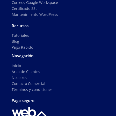
Correos Google Workspace
Certificado SSL
Mantenimiento WordPress
Recursos
Tutoriales
Blog
Pago Rápido
Navegación
Inicio
Área de Clientes
Nosotros
Contacto Comercial
Términos y condiciones
Pago seguro