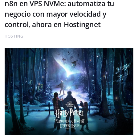
n8n en VPS NVMe: automatiza tu
negocio con mayor velocidad y
control, ahora en Hostingnet
HOSTING