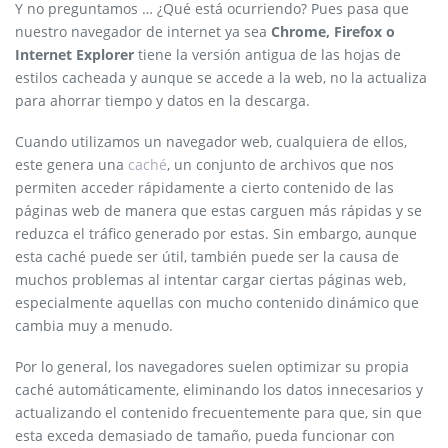
Y no preguntamos … ¿Qué está ocurriendo? Pues pasa que
nuestro navegador de internet ya sea
Chrome, Firefox o
Internet Explorer
tiene la versión antigua de las hojas de
estilos cacheada y aunque se accede a la web, no la actualiza
para ahorrar tiempo y datos en la descarga.
Cuando utilizamos un navegador web, cualquiera de ellos,
este genera una
caché
, un conjunto de archivos que nos
permiten acceder rápidamente a cierto contenido de las
páginas web de manera que estas carguen más rápidas y se
reduzca el tráfico generado por estas. Sin embargo, aunque
esta caché puede ser útil, también puede ser la causa de
muchos problemas al intentar cargar ciertas páginas web,
especialmente aquellas con mucho contenido dinámico que
cambia muy a menudo.
Por lo general, los navegadores suelen optimizar su propia
caché automáticamente, eliminando los datos innecesarios y
actualizando el contenido frecuentemente para que, sin que
esta exceda demasiado de tamaño, pueda funcionar con