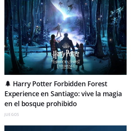
🌲 Harry Potter Forbidden Forest
Experience en Santiago: vive la magia
en el bosque prohibido
JUEGOS