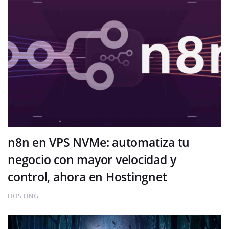
n8n en VPS NVMe: automatiza tu
negocio con mayor velocidad y
control, ahora en Hostingnet
HOSTING