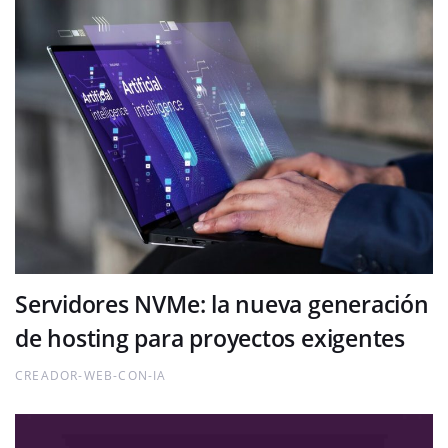
Servidores NVMe: la nueva generación
de hosting para proyectos exigentes
CREADOR-WEB-CON-IA