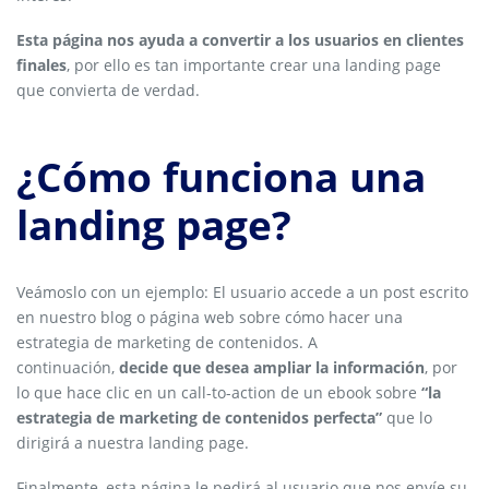
Esta página nos ayuda a convertir a los usuarios en clientes
finales
, por ello es tan importante crear una landing page
que convierta de verdad.
¿Cómo funciona una
landing page?
Veámoslo con un ejemplo: El usuario accede a un post escrito
en nuestro blog o página web sobre cómo hacer una
estrategia de marketing de contenidos. A
continuación,
decide que desea ampliar la información
, por
lo que hace clic en un call-to-action de un ebook sobre
“la
estrategia de marketing de contenidos perfecta”
que lo
dirigirá a nuestra landing page.
Finalmente, esta página le pedirá al usuario que nos envíe su