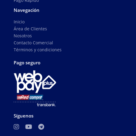
Pago Rápido
Navegación
Inicio
Área de Clientes
Nosotros
Contacto Comercial
Términos y condiciones
Pago seguro
Síguenos