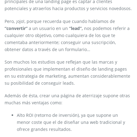
principales de una landing page es captar a clientes
potenciales y atraerlos hacia productos y servicios novedosos.
Pero, ¡ojo!, porque recuerda que cuando hablamos de
“convertir”
a un usuario en un
“lead”,
nos podemos referir a
cualquier otro objetivo, como cualquiera de los que te
comentaba anteriormente; conseguir una suscripción,
obtener datos a través de un formulario…
Son muchos los estudios que reflejan que las marcas y
profesionales que implementan el diseño de landing pages
en su estrategia de marketing, aumentan considerablemente
su posibilidad de conseguir leads.
Además de ésta, crear una página de aterrizaje supone otras
muchas más ventajas como:
Alto ROI (retorno de inversión), ya que supone un
menor coste que el de diseñar una web tradicional y
ofrece grandes resultados.