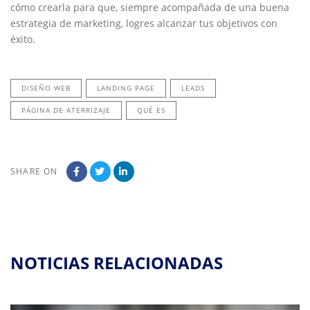
cómo crearla para que, siempre acompañada de una buena
estrategia de marketing, logres alcanzar tus objetivos con
éxito.
DISEÑO WEB
LANDING PAGE
LEADS
PÁGINA DE ATERRIZAJE
QUÉ ES
SHARE ON
NOTICIAS RELACIONADAS