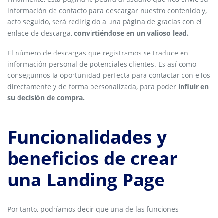
información de contacto para descargar nuestro contenido y,
acto seguido, será redirigido a una página de gracias con el
enlace de descarga,
convirtiéndose en un valioso lead.
El número de descargas que registramos se traduce en
información personal de potenciales clientes. Es así como
conseguimos la oportunidad perfecta para contactar con ellos
directamente y de forma personalizada, para poder
influir en
su decisión de compra.
Funcionalidades y
beneficios de crear
una Landing Page
Por tanto, podríamos decir que una de las funciones