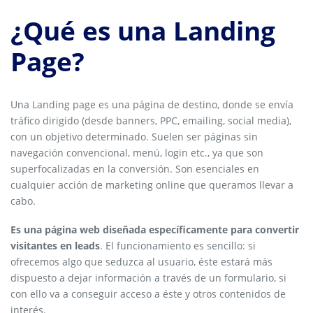
¿Qué es una Landing
Page?
Una Landing page es una página de destino, donde se envía
tráfico dirigido (desde banners, PPC, emailing, social media),
con un objetivo determinado. Suelen ser páginas sin
navegación convencional, menú, login etc., ya que son
superfocalizadas en la conversión. Son esenciales en
cualquier acción de marketing online que queramos llevar a
cabo.
Es una página web diseñada específicamente para convertir
visitantes en leads
. El funcionamiento es sencillo: si
ofrecemos algo que seduzca al usuario, éste estará más
dispuesto a dejar información a través de un formulario, si
con ello va a conseguir acceso a éste y otros contenidos de
interés.