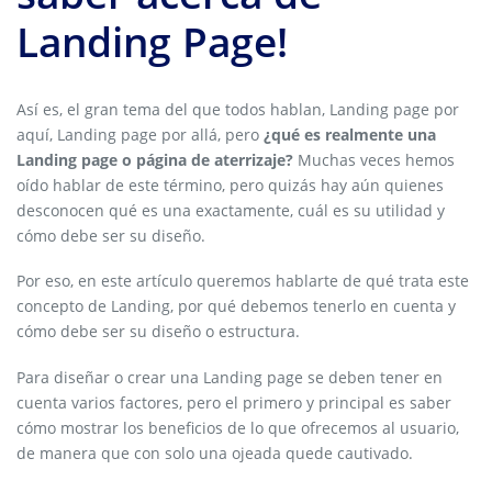
Landing Page!
Así es, el gran tema del que todos hablan, Landing page por
aquí, Landing page por allá, pero
¿qué es realmente una
Landing page o página de aterrizaje?
Muchas veces hemos
oído hablar de este término, pero quizás hay aún quienes
desconocen qué es una exactamente, cuál es su utilidad y
cómo debe ser su diseño.
Por eso, en este artículo queremos hablarte de qué trata este
concepto de Landing, por qué debemos tenerlo en cuenta y
cómo debe ser su diseño o estructura.
Para diseñar o crear una Landing page se deben tener en
cuenta varios factores, pero el primero y principal es saber
cómo mostrar los beneficios de lo que ofrecemos al usuario,
de manera que con solo una ojeada quede cautivado.