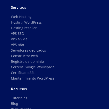
Servicios
Web Hosting
Hosting WordPress
Hosting reseller
VPS SSD
VPS NVMe
VPS n8n
Servidores dedicados
Constructor web
Registro de dominio
Correos Google Workspace
Certificado SSL
Mantenimiento WordPress
Recursos
Tutoriales
Blog