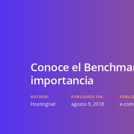
Conoce el Benchmar
importancia
AUTHOR:
PUBLISHED ON:
PUBLIS
Hostingnet
agosto 9, 2018
e-com