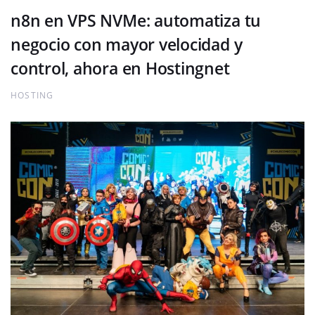
n8n en VPS NVMe: automatiza tu
negocio con mayor velocidad y
control, ahora en Hostingnet
HOSTING