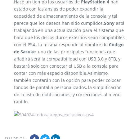
Hace un tiempo los usuarios de
PlayStation 4
han
estado con las ansias de poder expandir la
capacidad de almacenamiento de la consola, y tal
parece que los deseos han sido cumplidos.
Sony
está
trabajando en una actualización para el sistema que
hará que los discos duros externos sean compatibles
con el PS4. La misma responde al nombre de
Código
de Sasuke
, una de las principales funciones que
añadirá será la compatibilidad con USB 3.0 y 8TB, y
bastará solo con conectar el USB a la consola para
contar con más espacio disponible.Asimismo,
también contarán con la opción para poder colocar
fondos de pantalla personalizados, la simplificación
de la lista de notificaciones, y correcciones al menú
rápido.
SHARE ON