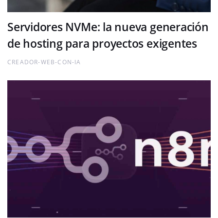
Servidores NVMe: la nueva generación
de hosting para proyectos exigentes
CREADOR-WEB-CON-IA