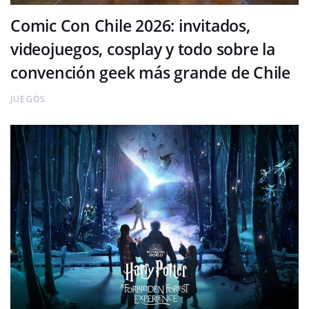
Comic Con Chile 2026: invitados,
videojuegos, cosplay y todo sobre la
convención geek más grande de Chile
JUEGOS