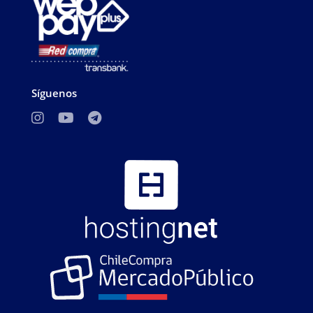
Síguenos