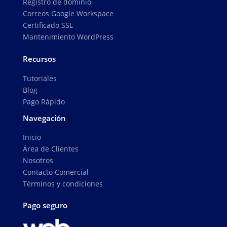
Registro de dominio
Correos Google Workspace
Certificado SSL
Mantenimiento WordPress
Recursos
Tutoriales
Blog
Pago Rápido
Navegación
Inicio
Área de Clientes
Nosotros
Contacto Comercial
Términos y condiciones
Pago seguro