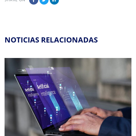
NOTICIAS RELACIONADAS