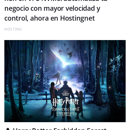
negocio con mayor velocidad y
control, ahora en Hostingnet
HOSTING