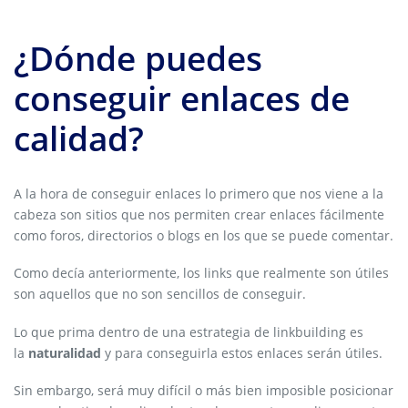
¿Dónde puedes
conseguir enlaces de
calidad?
A la hora de conseguir enlaces lo primero que nos viene a la
cabeza son sitios que nos permiten crear enlaces fácilmente
como foros, directorios o blogs en los que se puede comentar.
Como decía anteriormente, los links que realmente son útiles
son aquellos que no son sencillos de conseguir.
Lo que prima dentro de una estrategia de linkbuilding es
la
naturalidad
y para conseguirla estos enlaces serán útiles.
Sin embargo, será muy difícil o más bien imposible posicionar