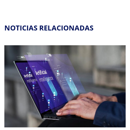
NOTICIAS RELACIONADAS