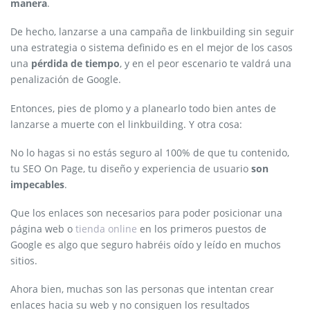
manera
.
De hecho, lanzarse a una campaña de linkbuilding sin seguir
una estrategia o sistema definido es en el mejor de los casos
una
pérdida de tiempo
, y en el peor escenario te valdrá una
penalización de Google.
Entonces, pies de plomo y a planearlo todo bien antes de
lanzarse a muerte con el linkbuilding. Y otra cosa:
No lo hagas si no estás seguro al 100% de que tu contenido,
tu SEO On Page, tu diseño y experiencia de usuario
son
impecables
.
Que los enlaces son necesarios para poder posicionar una
página web o
tienda online
en los primeros puestos de
Google es algo que seguro habréis oído y leído en muchos
sitios.
Ahora bien, muchas son las personas que intentan crear
enlaces hacia su web y no consiguen los resultados