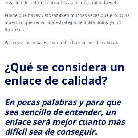
creación de enlaces entrantes a una determinada web.
Puede que hayas visto también muchas veces que el SEO ha
muerto o que tener una estrategia de linkbuilding ya no
funciona.
Para que los enlaces sean útiles han de ser de calidad.
¿Qué se considera un
enlace de calidad?
En pocas palabras y para que
sea sencillo de entender, un
enlace será mejor cuanto más
difícil sea de conseguir.