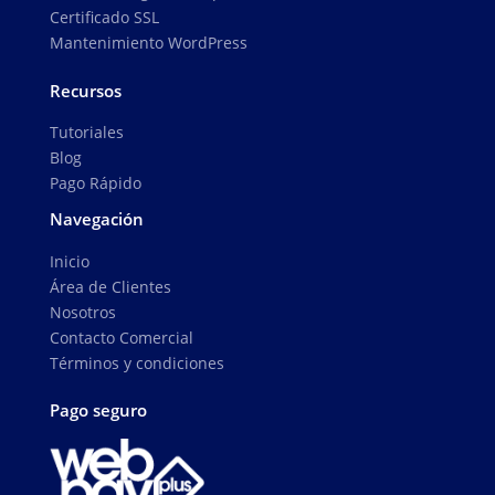
Certificado SSL
Mantenimiento WordPress
Recursos
Tutoriales
Blog
Pago Rápido
Navegación
Inicio
Área de Clientes
Nosotros
Contacto Comercial
Términos y condiciones
Pago seguro