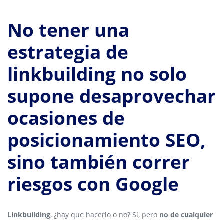
No tener una
estrategia de
linkbuilding no solo
supone desaprovechar
ocasiones de
posicionamiento SEO,
sino también correr
riesgos con Google
Linkbuilding
, ¿hay que hacerlo o no? Sí, pero
no de cualquier