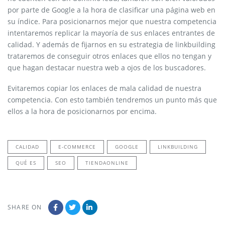
por parte de Google a la hora de clasificar una página web en
su índice. Para posicionarnos mejor que nuestra competencia
intentaremos replicar la mayoría de sus enlaces entrantes de
calidad. Y además de fijarnos en su estrategia de linkbuilding
trataremos de conseguir otros enlaces que ellos no tengan y
que hagan destacar nuestra web a ojos de los buscadores.
Evitaremos copiar los enlaces de mala calidad de nuestra
competencia. Con esto también tendremos un punto más que
ellos a la hora de posicionarnos por encima.
CALIDAD
E-COMMERCE
GOOGLE
LINKBUILDING
QUÉ ES
SEO
TIENDAONLINE
SHARE ON