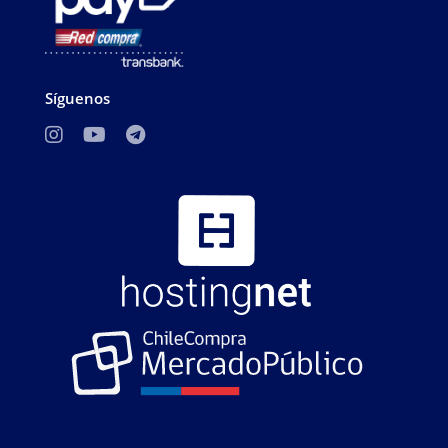
Síguenos