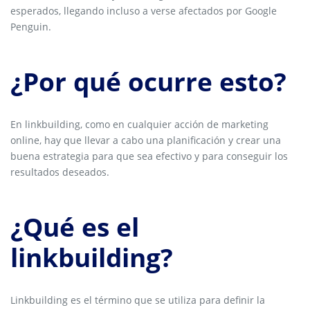
esperados, llegando incluso a verse afectados por Google
Penguin.
¿Por qué ocurre esto?
En linkbuilding, como en cualquier acción de marketing
online, hay que llevar a cabo una planificación y crear una
buena estrategia para que sea efectivo y para conseguir los
resultados deseados.
¿Qué es el
linkbuilding?
Linkbuilding es el término que se utiliza para definir la