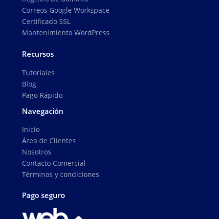
Correos Google Workspace
Certificado SSL
Mantenimiento WordPress
Recursos
Tutoriales
Blog
Pago Rápido
Navegación
Inicio
Área de Clientes
Nosotros
Contacto Comercial
Términos y condiciones
Pago seguro