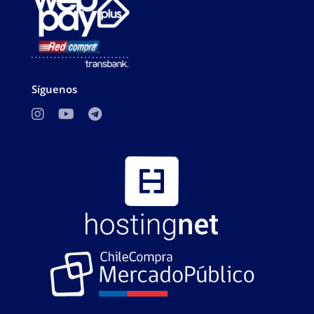
Síguenos