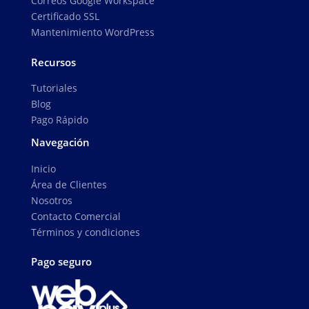
Correos Google Workspace
Certificado SSL
Mantenimiento WordPress
Recursos
Tutoriales
Blog
Pago Rápido
Navegación
Inicio
Área de Clientes
Nosotros
Contacto Comercial
Términos y condiciones
Pago seguro