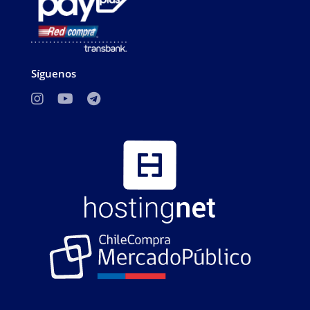
Síguenos