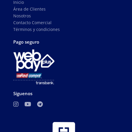
Inicio
Área de Clientes
Nosotros
Contacto Comercial
Términos y condiciones
Pago seguro
Síguenos