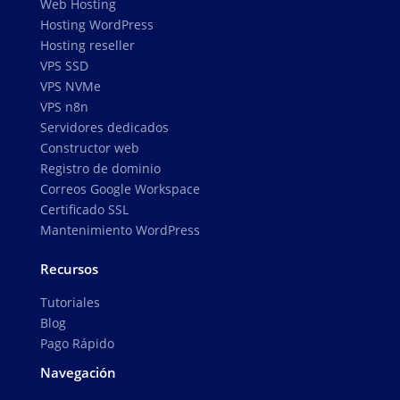
Web Hosting
Hosting WordPress
Hosting reseller
VPS SSD
VPS NVMe
VPS n8n
Servidores dedicados
Constructor web
Registro de dominio
Correos Google Workspace
Certificado SSL
Mantenimiento WordPress
Recursos
Tutoriales
Blog
Pago Rápido
Navegación