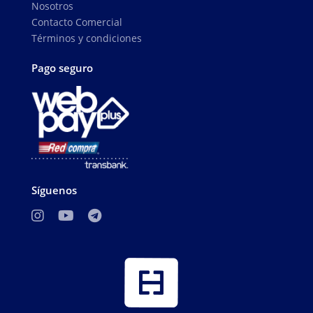
Nosotros
Contacto Comercial
Términos y condiciones
Pago seguro
Síguenos