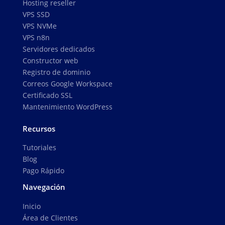
Hosting reseller
VPS SSD
VPS NVMe
VPS n8n
Servidores dedicados
Constructor web
Registro de dominio
Correos Google Workspace
Certificado SSL
Mantenimiento WordPress
Recursos
Tutoriales
Blog
Pago Rápido
Navegación
Inicio
Área de Clientes