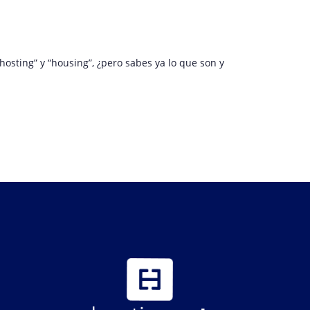
hosting” y “housing”, ¿pero sabes ya lo que son y