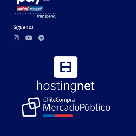
Síguenos