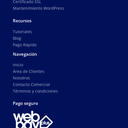
Certificado SSL
Mantenimiento WordPress
Recursos
Tutoriales
Blog
Pago Rápido
Navegación
Inicio
Área de Clientes
Nosotros
Contacto Comercial
Términos y condiciones
Pago seguro