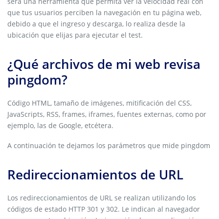
será una herramienta que permita ver la velocidad real con
que tus usuarios perciben la navegación en tu página web,
debido a que el ingreso y descarga, lo realiza desde la
ubicación que elijas para ejecutar el test.
¿Qué archivos de mi web revisa
pingdom?
Código HTML, tamaño de imágenes, mitificación del CSS,
JavaScripts, RSS, frames, iframes, fuentes externas, como por
ejemplo, las de Google, etcétera.
A continuación te dejamos los parámetros que mide pingdom
Redireccionamientos de URL
Los redireccionamientos de URL se realizan utilizando los
códigos de estado HTTP 301 y 302. Le indican al navegador