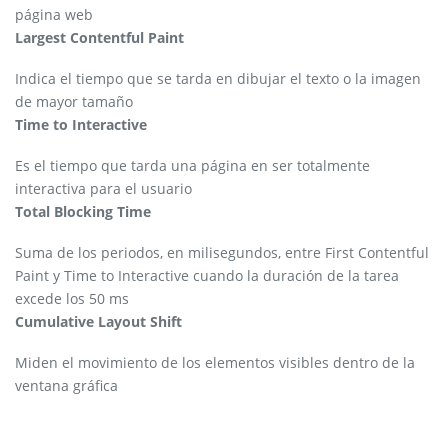
página web
Largest Contentful Paint
Indica el tiempo que se tarda en dibujar el texto o la imagen
de mayor tamaño
Time to Interactive
Es el tiempo que tarda una página en ser totalmente
interactiva para el usuario
Total Blocking Time
Suma de los periodos, en milisegundos, entre First Contentful
Paint y Time to Interactive cuando la duración de la tarea
excede los 50 ms
Cumulative Layout Shift
Miden el movimiento de los elementos visibles dentro de la
ventana gráfica