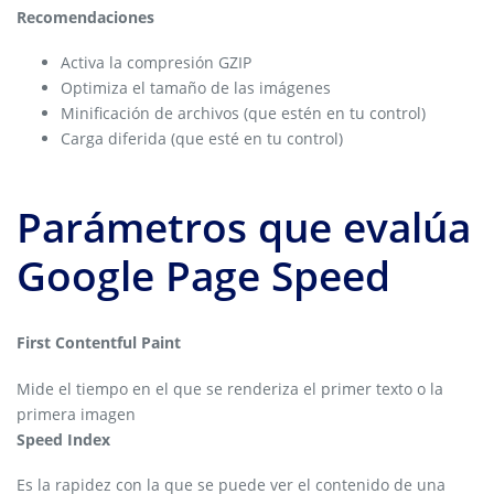
Recomendaciones
Activa la compresión GZIP
Optimiza el tamaño de las imágenes
Minificación de archivos (que estén en tu control)
Carga diferida (que esté en tu control)
Parámetros que evalúa
Google Page Speed
First Contentful Paint
Mide el tiempo en el que se renderiza el primer texto o la
primera imagen
Speed Index
Es la rapidez con la que se puede ver el contenido de una