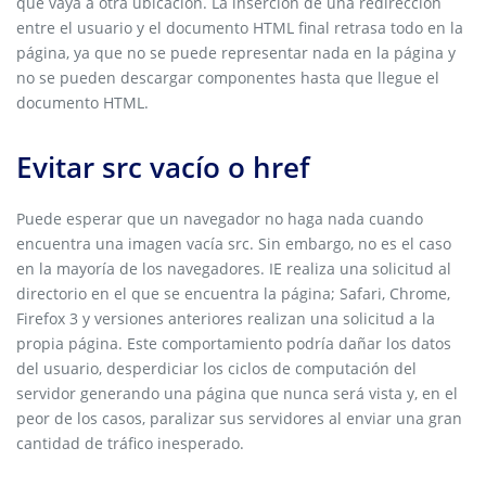
que vaya a otra ubicación. La inserción de una redirección
entre el usuario y el documento HTML final retrasa todo en la
página, ya que no se puede representar nada en la página y
no se pueden descargar componentes hasta que llegue el
documento HTML.
Evitar src vacío o href
Puede esperar que un navegador no haga nada cuando
encuentra una imagen vacía src. Sin embargo, no es el caso
en la mayoría de los navegadores. IE realiza una solicitud al
directorio en el que se encuentra la página; Safari, Chrome,
Firefox 3 y versiones anteriores realizan una solicitud a la
propia página. Este comportamiento podría dañar los datos
del usuario, desperdiciar los ciclos de computación del
servidor generando una página que nunca será vista y, en el
peor de los casos, paralizar sus servidores al enviar una gran
cantidad de tráfico inesperado.