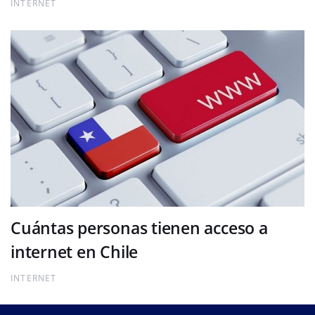
INTERNET
Cuántas personas tienen acceso a
internet en Chile
INTERNET