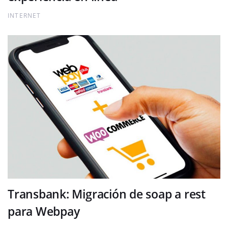
INTERNET
Transbank: Migración de soap a rest
para Webpay