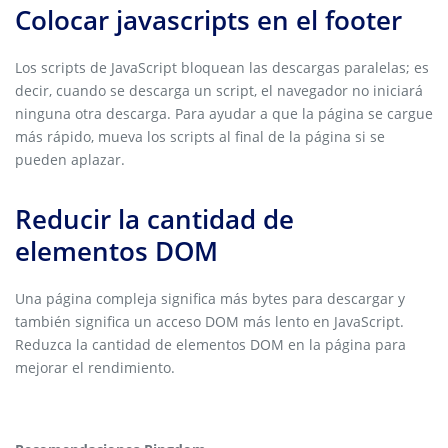
Colocar javascripts en el footer
Los scripts de JavaScript bloquean las descargas paralelas; es
decir, cuando se descarga un script, el navegador no iniciará
ninguna otra descarga. Para ayudar a que la página se cargue
más rápido, mueva los scripts al final de la página si se
pueden aplazar.
Reducir la cantidad de
elementos DOM
Una página compleja significa más bytes para descargar y
también significa un acceso DOM más lento en JavaScript.
Reduzca la cantidad de elementos DOM en la página para
mejorar el rendimiento.