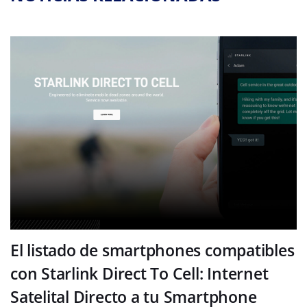
El listado de smartphones compatibles
con Starlink Direct To Cell: Internet
Satelital Directo a tu Smartphone