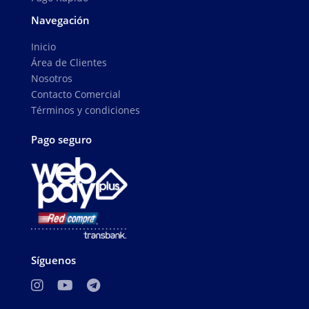
Navegación
Inicio
Área de Clientes
Nosotros
Contacto Comercial
Términos y condiciones
Pago seguro
Síguenos