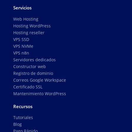
Servicios
Web Hosting
Hosting WordPress
Hosting reseller
VPS SSD
VPS NVMe
VPS n8n
Servidores dedicados
Constructor web
Registro de dominio
Correos Google Workspace
Certificado SSL
Mantenimiento WordPress
Recursos
Tutoriales
Blog
Pago Rápido