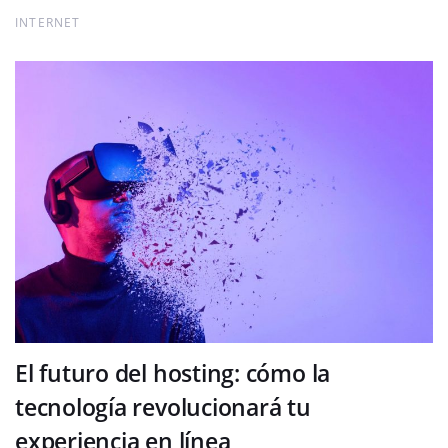
INTERNET
El futuro del hosting: cómo la
tecnología revolucionará tu
experiencia en línea