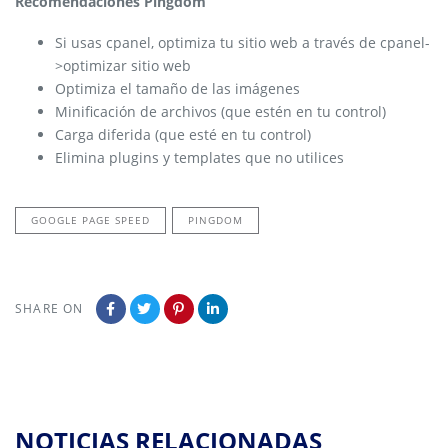
Recomendaciones Pingdom
Si usas cpanel, optimiza tu sitio web a través de cpanel-
>optimizar sitio web
Optimiza el tamaño de las imágenes
Minificación de archivos (que estén en tu control)
Carga diferida (que esté en tu control)
Elimina plugins y templates que no utilices
GOOGLE PAGE SPEED
PINGDOM
SHARE ON
NOTICIAS RELACIONADAS