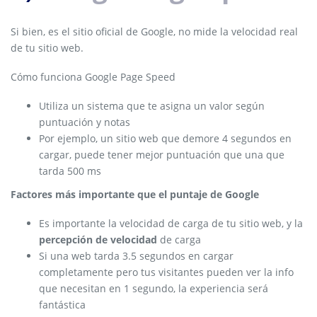
Si bien, es el sitio oficial de Google, no mide la velocidad real
de tu sitio web.
Cómo funciona Google Page Speed
Utiliza un sistema que te asigna un valor según
puntuación y notas
Por ejemplo, un sitio web que demore 4 segundos en
cargar, puede tener mejor puntuación que una que
tarda 500 ms
Factores más importante que el puntaje de Google
Es importante la velocidad de carga de tu sitio web, y la
percepción de velocidad
de carga
Si una web tarda 3.5 segundos en cargar
completamente pero tus visitantes pueden ver la info
que necesitan en 1 segundo, la experiencia será
fantástica