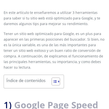
En este artículo te enseñaremos a utilizar 3 herramientas
para saber si tu sitio web está optimizado para Google, y te
daremos algunos tips para mejorar su rendimiento.
Tener un sitio web optimizado para Google, es un plus para
aparecer en las primeras posiciones del buscador. Si bien, no
es la única variable, es una de las más importantes para
tener un sitio web exitoso y un buen ratio de conversión de
compra. A continuación, de explicamos el funcionamiento de
las principales herramientas, su importancia, y como debes
hacer su lectura.
Índice de contenidos
1)
Google Page Speed