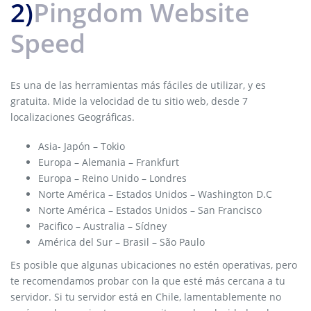
2)
Pingdom Website
Speed
Es una de las herramientas más fáciles de utilizar, y es
gratuita. Mide la velocidad de tu sitio web, desde 7
localizaciones Geográficas.
Asia- Japón – Tokio
Europa – Alemania – Frankfurt
Europa – Reino Unido – Londres
Norte América – Estados Unidos – Washington D.C
Norte América – Estados Unidos – San Francisco
Pacifico – Australia – Sídney
América del Sur – Brasil – São Paulo
Es posible que algunas ubicaciones no estén operativas, pero
te recomendamos probar con la que esté más cercana a tu
servidor. Si tu servidor está en Chile, lamentablemente no