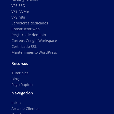
VPS SSD
VPS NVMe
VPS n8n
Servidores dedicados
Constructor web
Registro de dominio
Correos Google Workspace
Certificado SSL
Mantenimiento WordPress
Recursos
Tutoriales
Blog
Pago Rápido
Navegación
Inicio
Área de Clientes