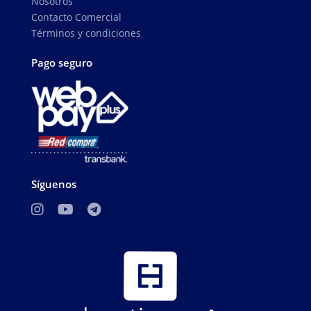
Nosotros
Contacto Comercial
Términos y condiciones
Pago seguro
Síguenos