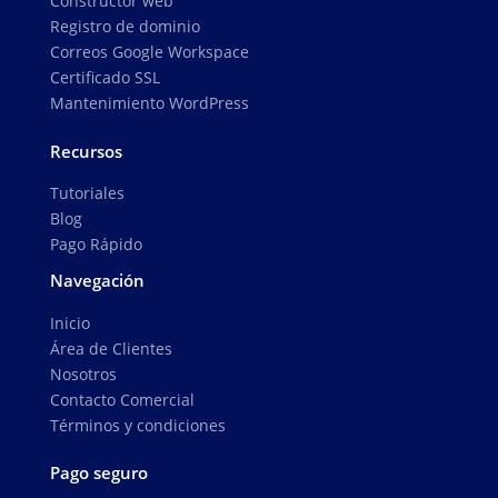
Constructor web
Registro de dominio
Correos Google Workspace
Certificado SSL
Mantenimiento WordPress
Recursos
Tutoriales
Blog
Pago Rápido
Navegación
Inicio
Área de Clientes
Nosotros
Contacto Comercial
Términos y condiciones
Pago seguro