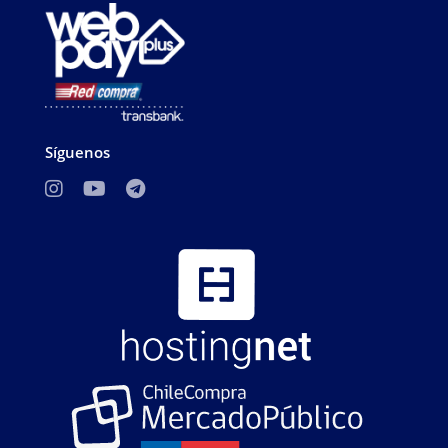
Síguenos