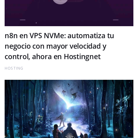
n8n en VPS NVMe: automatiza tu
negocio con mayor velocidad y
control, ahora en Hostingnet
HOSTING