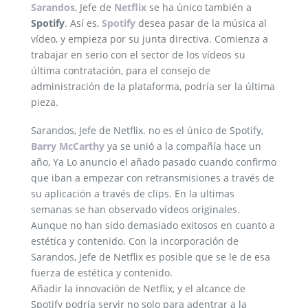
Sarandos
, Jefe de
Netflix
se ha único también a
Spotify
. Así es,
Spotify
desea pasar de la música al
vídeo, y empieza por su junta directiva. Comienza a
trabajar en serio con el sector de los vídeos su
última contratación, para el consejo de
administración de la plataforma, podría ser la última
pieza.
Sarandos, Jefe de Netflix. no es el único de Spotify,
Barry McCarthy
ya se unió a la compañía hace un
año, Ya Lo anuncio el añado pasado cuando confirmo
que iban a empezar con retransmisiones a través de
su aplicación a través de clips. En la ultimas
semanas se han observado vídeos originales.
Aunque no han sido demasiado exitosos en cuanto a
estética y contenido. Con la incorporación de
Sarandos, Jefe de Netflix es posible que se le de esa
fuerza de estética y contenido.
Añadir la innovación de Netflix, y el alcance de
Spotify podría servir no solo para adentrar a la