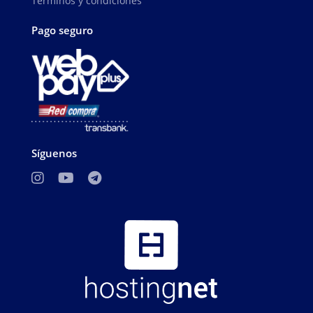
Términos y condiciones
Pago seguro
Síguenos