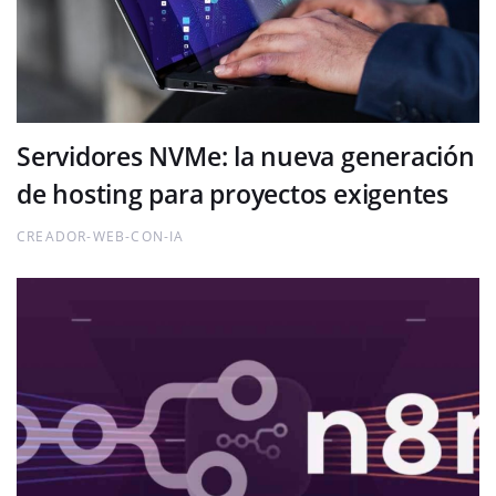
Servidores NVMe: la nueva generación
de hosting para proyectos exigentes
CREADOR-WEB-CON-IA