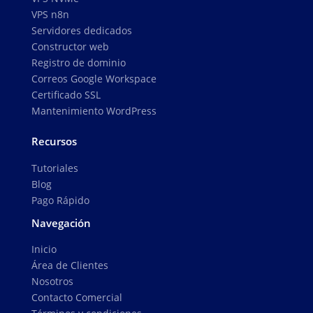
VPS n8n
Servidores dedicados
Constructor web
Registro de dominio
Correos Google Workspace
Certificado SSL
Mantenimiento WordPress
Recursos
Tutoriales
Blog
Pago Rápido
Navegación
Inicio
Área de Clientes
Nosotros
Contacto Comercial