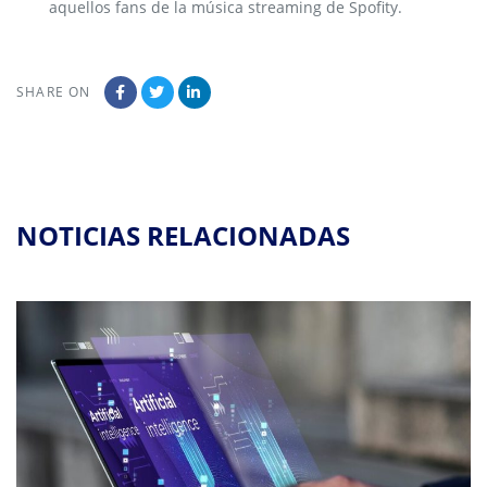
aquellos fans de la música streaming de Spofity.
SHARE ON
NOTICIAS RELACIONADAS