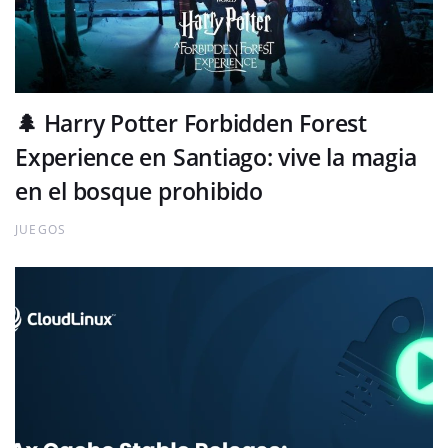
🌲 Harry Potter Forbidden Forest
Experience en Santiago: vive la magia
en el bosque prohibido
JUEGOS