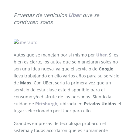
Pruebas de vehículos
Uber
que se
conducen solos
Autos que se manejan por si mismo por
Uber.
Si es
bien es cierto, los autos que se manejaran solos no
son una idea nueva, ya que el servicio de
Google
lleva trabajando en ello varios años para su servicio
de
Maps
. Con UBer, sería la primera vez que un
servicio de esta clase este disponible para el
consumo y/o disfrute de las personas. Siendo la
cuidad de
Pittsburgh
,
ubicada en
Estados Unidos
el
lugar seleccionado por Uber para ello.
Grandes empresas de tecnología probaron el
sistema y todos acordaron que es sumamente