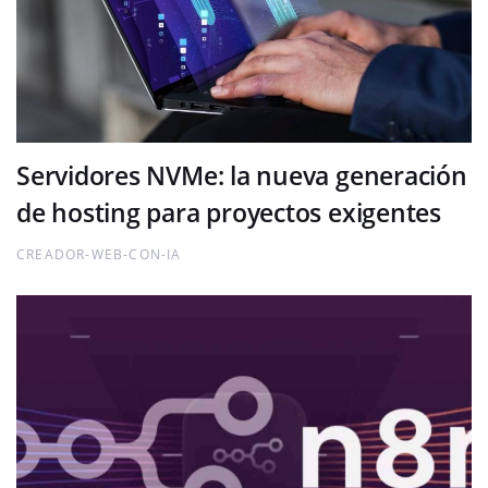
Servidores NVMe: la nueva generación
de hosting para proyectos exigentes
CREADOR-WEB-CON-IA