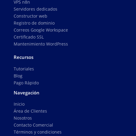
VPS n8n
Servidores dedicados
Constructor web
Registro de dominio
Correos Google Workspace
Certificado SSL
Mantenimiento WordPress
Recursos
Tutoriales
Blog
Pago Rápido
Navegación
Inicio
Área de Clientes
Nosotros
Contacto Comercial
Términos y condiciones