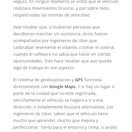
seguro. En ningún momento se sintió que el vehículo
realizara movimientos bruscos, y por sobre todo,
respetó todas las normas de velocidad.
Vale resaltar que, sí hubieron personas que
decidieron marchar sin asistencia, otros, fueron
acompañados por Ingenieros de Uber que
calibraban levemente el volante, o tomar el control,
cuando el software no sabía que hacer en ciertas
oportunidades. Esto hace resaltar que aun queda
algo de trabajo en ese aspecto.
El sistema de geolocalizacion y
GPS
funciona
directamente con
Google Maps.
Y si hay un lugar o
parte de la cuidad que no este registrada,
sencillamente el vehículo se negará a ir a esa
dirección, o simplemente buscará alternativas. Los
ingenieros de
Uber
, saben que el vehículo tiene
mucho que aprender, mucho que mejora y
perfeccionar. Tanto para el entorno y clima, si andas