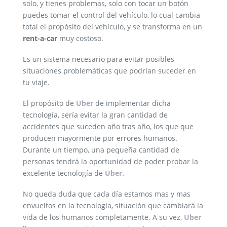
solo, y tienes problemas, solo con tocar un botón
puedes tomar el control del vehículo, lo cual cambia
total el propósito del vehículo, y se transforma en un
rent-a-car
muy costoso.
Es un sistema necesario para evitar posibles
situaciones problemáticas que podrían suceder en
tu viaje.
El propósito de
Uber
de implementar dicha
tecnología, sería evitar la gran cantidad de
accidentes que suceden año tras año, los que que
producen mayormente por errores humanos.
Durante un tiempo, una pequeña cantidad de
personas tendrá la oportunidad de poder probar la
excelente tecnología de
Uber.
No queda duda que cada día estamos mas y mas
envueltos en la tecnología, situación que cambiará la
vida de los humanos completamente. A su vez,
Uber