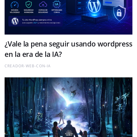
¿Vale la pena seguir usando wordpress
en la era de la IA?
CREADOR-WEB-CON-IA