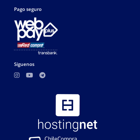
Pago seguro
Síguenos