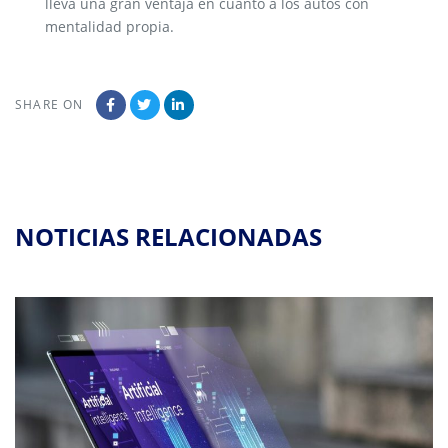
lleva una gran ventaja en cuanto a los autos con
mentalidad propia.
SHARE ON
NOTICIAS RELACIONADAS