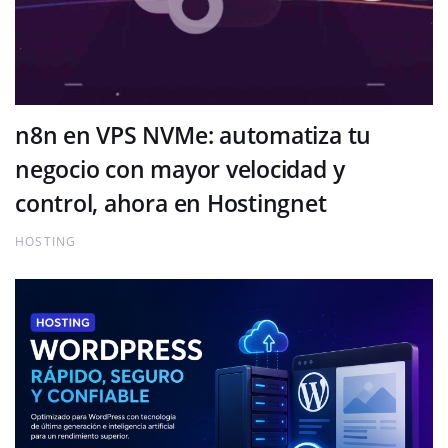
n8n en VPS NVMe: automatiza tu
negocio con mayor velocidad y
control, ahora en Hostingnet
HOSTING